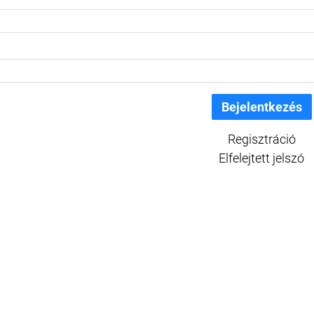
Regisztráció
Elfelejtett jelszó