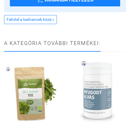
Felvitel a kedvencek közé »
A KATEGÓRIA TOVÁBBI TERMÉKEI: