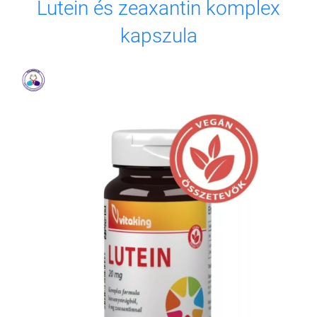
Lutein és zeaxantin komplex
kapszula