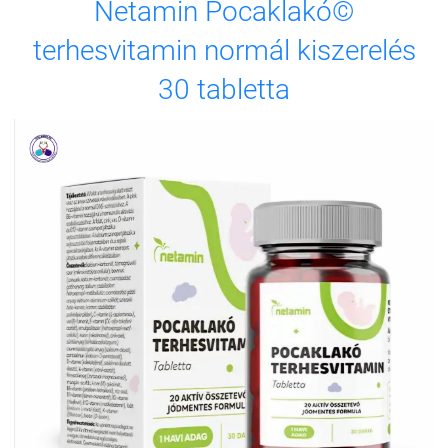
Netamin Pocaklakó©
terhesvitamin normál kiszerelés
30 tabletta