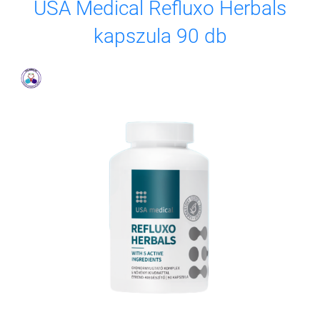
USA Medical Refluxo Herbals
kapszula 90 db