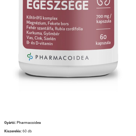
Gyártó:
Pharmacoidea
Kiszerelés:
60 db