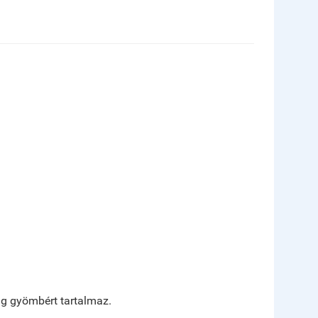
 g gyömbért tartalmaz.